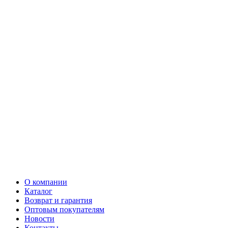
О компании
Каталог
Возврат и гарантия
Оптовым покупателям
Новости
Контакты