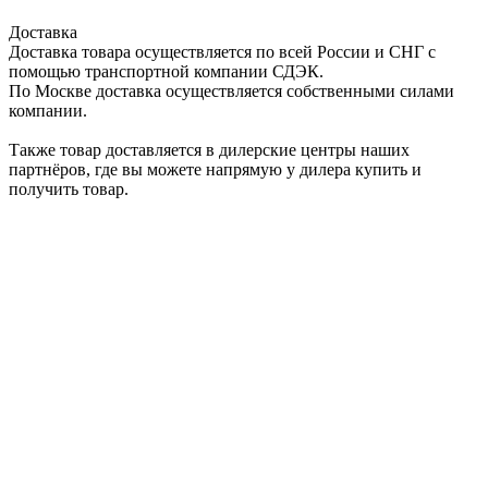
Доставка
Доставка товара осуществляется по всей России и СНГ с
помощью транспортной компании СДЭК.
По Москве доставка осуществляется собственными силами
компании.
Также товар доставляется в дилерские центры наших
партнёров, где вы можете напрямую у дилера купить и
получить товар.