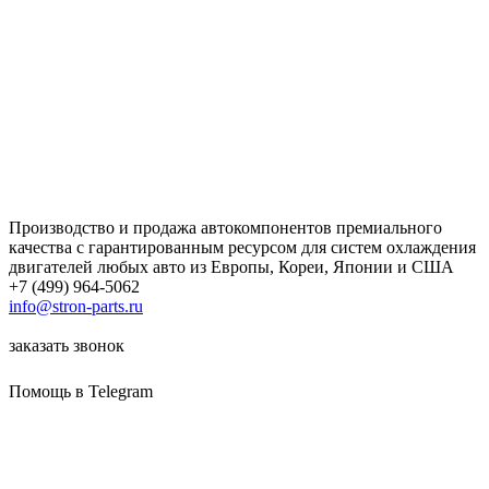
Производство и продажа автокомпонентов премиального
качества с гарантированным ресурсом для систем охлаждения
двигателей любых авто из Европы, Кореи, Японии и США
+7 (499) 964-5062
info@stron-parts.ru
заказать звонок
Помощь в Telegram