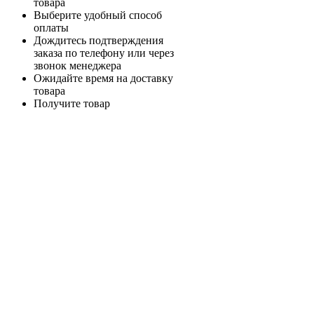
товара
Выберите удобный способ
оплаты
Дождитесь подтверждения
заказа по телефону или через
звонок менеджера
Ожидайте время на доставку
товара
Получите товар