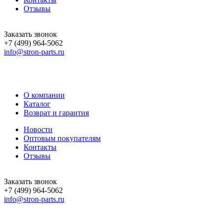
Отзывы
Заказать звонок
+7 (499) 964-5062
info@stron-parts.ru
О компании
Каталог
Возврат и гарантия
Новости
Оптовым покупателям
Контакты
Отзывы
Заказать звонок
+7 (499) 964-5062
info@stron-parts.ru