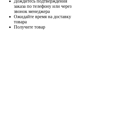
Дождитесь подтверждения
заказа по телефону или через
звонок менеджера
Ожидайте время на доставку
товара
Получите товар