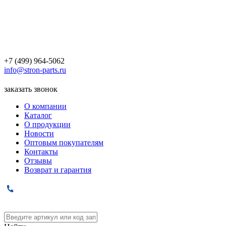
+7 (499) 964-5062
info@stron-parts.ru
заказать звонок
О компании
Каталог
О продукции
Новости
Оптовым покупателям
Контакты
Отзывы
Возврат и гарантия