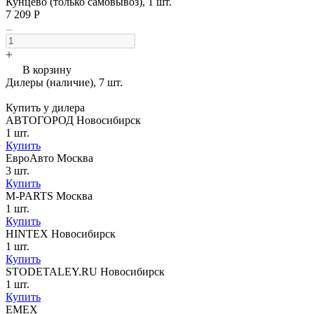
Кунцево (только самовывоз), 1 шт.
7 209 Р
В корзину
Дилеры (наличие), 7 шт.
Купить у дилера
АВТОГОРОД Новосибирск
1 шт.
Купить
ЕвроАвто Москва
3 шт.
Купить
M-PARTS Москва
1 шт.
Купить
HINTEX Новосибирск
1 шт.
Купить
STODETALEY.RU Новосибирск
1 шт.
Купить
EMEX