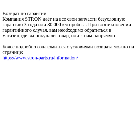
Возврат по гарантии
Компания STRON даёт на все свои запчасти безусловную
гарантию 3 года или 80 000 км пробега. При возникновении
гарантийного случая, вам необходимо обратиться в
магазин,где вы покупали товар, или к нам напрямую.
Более подробно ознакомиться с условиями возврата можно на
странице:
https://www.stron-parts.ru/information/