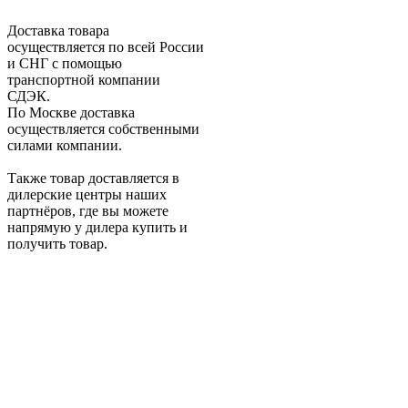
Доставка товара
осуществляется по всей России
и СНГ с помощью
транспортной компании
СДЭК.
По Москве доставка
осуществляется собственными
силами компании.
Также товар доставляется в
дилерские центры наших
партнёров, где вы можете
напрямую у дилера купить и
получить товар.