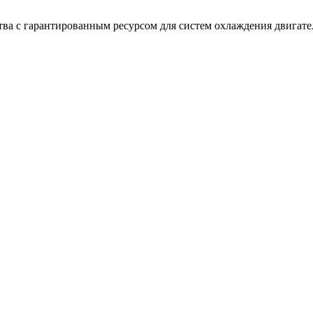
тва с гарантированным ресурсом для систем охлаждения двига