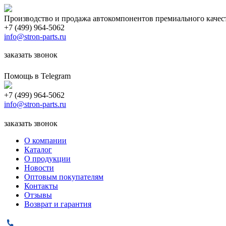
Производство и продажа автокомпонентов премиального качес
+7 (499) 964-5062
info@stron-parts.ru
заказать звонок
Помощь в Telegram
+7 (499) 964-5062
info@stron-parts.ru
заказать звонок
О компании
Каталог
О продукции
Новости
Оптовым покупателям
Контакты
Отзывы
Возврат и гарантия