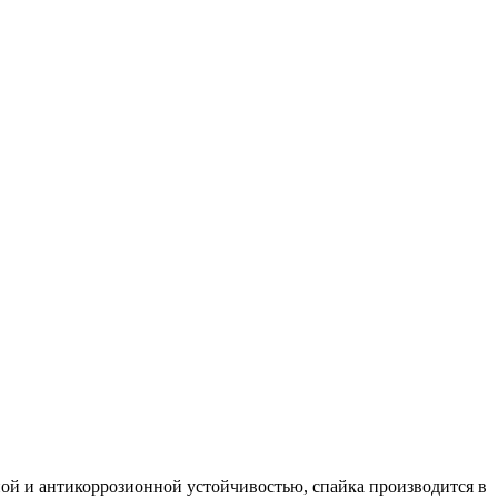
ой и антикоррозионной устойчивостью, спайка производится в