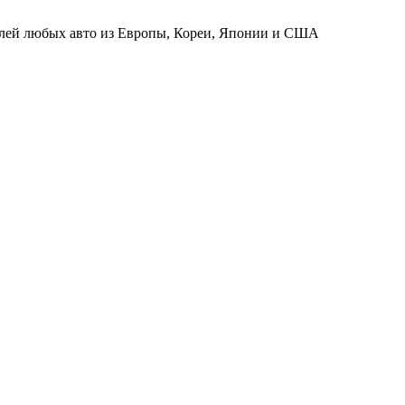
телей любых авто из Европы, Кореи, Японии и США