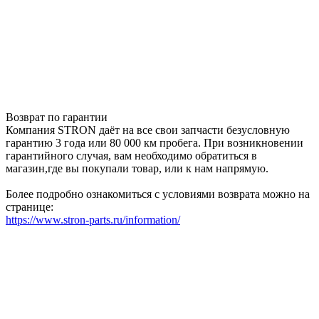
Возврат по гарантии
Компания STRON даёт на все свои запчасти безусловную
гарантию 3 года или 80 000 км пробега. При возникновении
гарантийного случая, вам необходимо обратиться в
магазин,где вы покупали товар, или к нам напрямую.
Более подробно ознакомиться с условиями возврата можно на
странице:
https://www.stron-parts.ru/information/