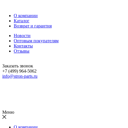
О компании
Каталог
Возврат и гарантия
Новости
Оптовым покупателям
Контакты
Отзывы
Заказать звонок
+7 (499) 964-5062
info@stron-parts.ru
Меню
О компании