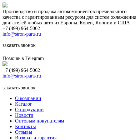
Производство и продажа автокомпонентов премиального
качества с гарантированным ресурсом для систем охлаждения
двигателей любых авто из Европы, Кореи, Японии и США
+7 (499) 964-5062
info@stron-parts.ru
заказать звонок
Помощь в Telegram
+7 (499) 964-5062
info@stron-parts.ru
заказать звонок
О компании
Каталог
О продукции
Новости
Оптовым покупателям
Контакты
Отзывы
Возврат и гарантия