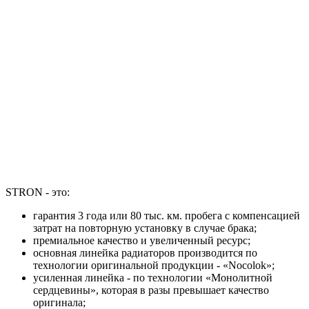
STRON - это:
гарантия 3 года или 80 тыс. км. пробега с компенсацией
затрат на повторную установку в случае брака;
премиальное качество и увеличенный ресурс;
основная линейка радиаторов производится по
технологии оригинальной продукции - «Nocolok»;
усиленная линейка - по технологии «Монолитной
сердцевины», которая в разы превышает качество
оригинала;