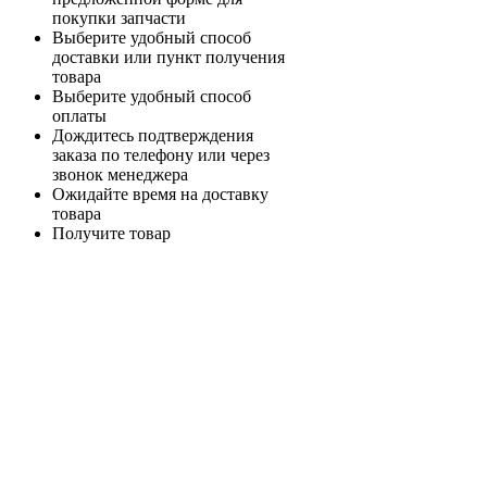
покупки запчасти
Выберите удобный способ
доставки или пункт получения
товара
Выберите удобный способ
оплаты
Дождитесь подтверждения
заказа по телефону или через
звонок менеджера
Ожидайте время на доставку
товара
Получите товар