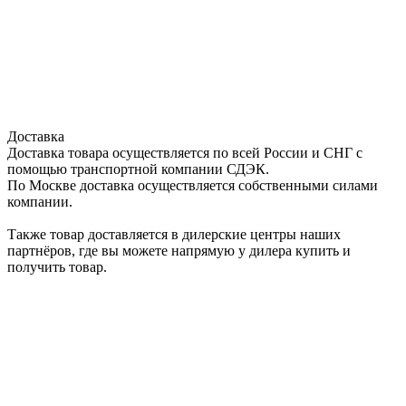
Доставка
Доставка товара осуществляется по всей России и СНГ с
помощью транспортной компании СДЭК.
По Москве доставка осуществляется собственными силами
компании.
Также товар доставляется в дилерские центры наших
партнёров, где вы можете напрямую у дилера купить и
получить товар.