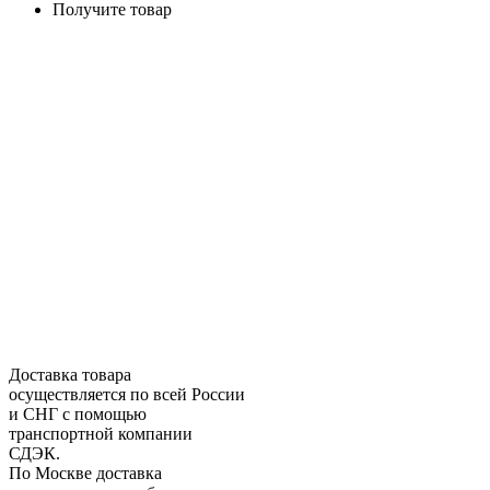
Получите товар
Доставка товара
осуществляется по всей России
и СНГ с помощью
транспортной компании
СДЭК.
По Москве доставка