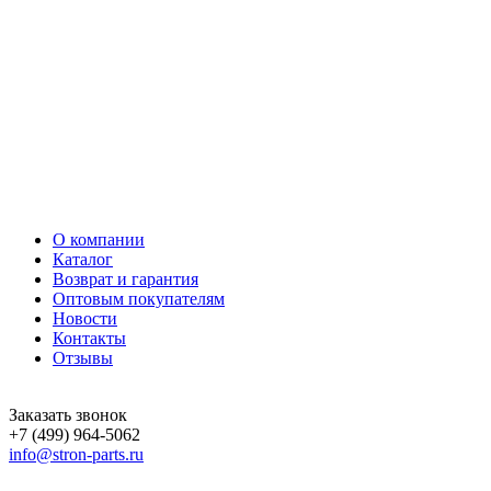
О компании
Каталог
Возврат и гарантия
Оптовым покупателям
Новости
Контакты
Отзывы
Заказать звонок
+7 (499) 964-5062
info@stron-parts.ru