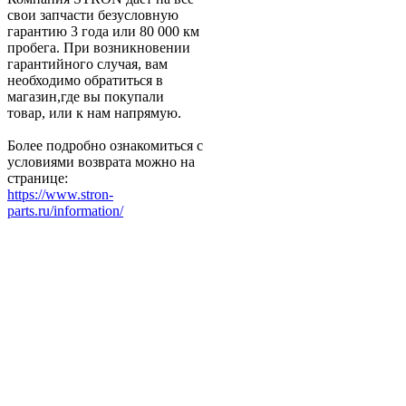
свои запчасти безусловную
гарантию 3 года или 80 000 км
пробега. При возникновении
гарантийного случая, вам
необходимо обратиться в
магазин,где вы покупали
товар, или к нам напрямую.
Более подробно ознакомиться с
условиями возврата можно на
странице:
https://www.stron-
parts.ru/information/