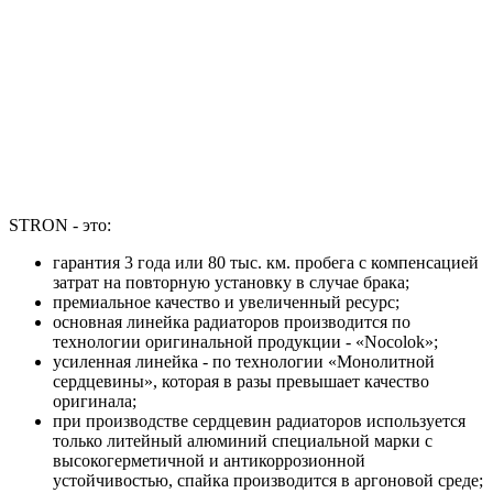
STRON - это:
гарантия 3 года или 80 тыс. км. пробега с компенсацией
затрат на повторную установку в случае брака;
премиальное качество и увеличенный ресурс;
основная линейка радиаторов производится по
технологии оригинальной продукции - «Nocolok»;
усиленная линейка - по технологии «Монолитной
сердцевины», которая в разы превышает качество
оригинала;
при производстве сердцевин радиаторов используется
только литейный алюминий специальной марки с
высокогерметичной и антикоррозионной
устойчивостью, спайка производится в аргоновой среде;