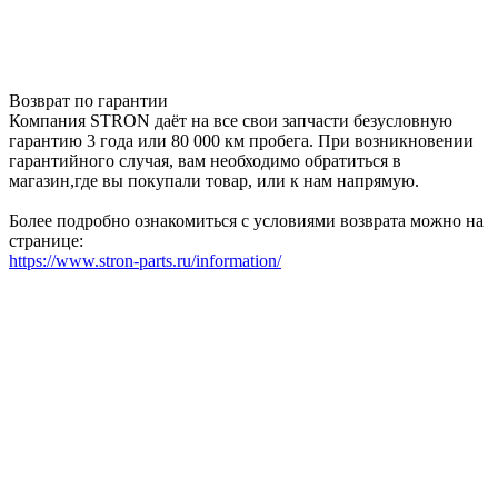
Возврат по гарантии
Компания STRON даёт на все свои запчасти безусловную
гарантию 3 года или 80 000 км пробега. При возникновении
гарантийного случая, вам необходимо обратиться в
магазин,где вы покупали товар, или к нам напрямую.
Более подробно ознакомиться с условиями возврата можно на
странице:
https://www.stron-parts.ru/information/