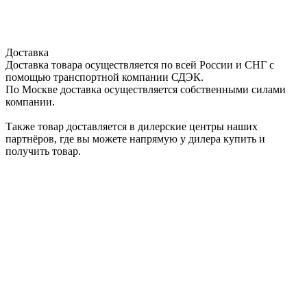
Доставка
Доставка товара осуществляется по всей России и СНГ с
помощью транспортной компании СДЭК.
По Москве доставка осуществляется собственными силами
компании.
Также товар доставляется в дилерские центры наших
партнёров, где вы можете напрямую у дилера купить и
получить товар.