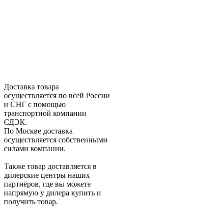
Доставка товара
осуществляется по всей России
и СНГ с помощью
транспортной компании
СДЭК.
По Москве доставка
осуществляется собственными
силами компании.
Также товар доставляется в
дилерские центры наших
партнёров, где вы можете
напрямую у дилера купить и
получить товар.