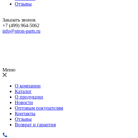
Отзывы
Заказать звонок
+7 (499) 964-5062
info@stron-parts.ru
Меню
О компании
Каталог
О продукции
Новости
Оптовым покупателям
Контакты
Отзывы
Возврат и гарантия