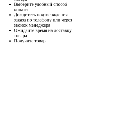
Выберите удобный способ
оплаты
Дождитесь подтверждения
заказа по телефону или через
звонок менеджера
Ожидайте время на доставку
товара
Получите товар