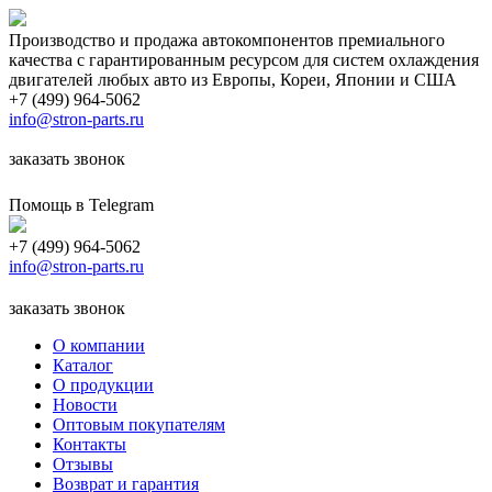
Производство и продажа автокомпонентов премиального
качества с гарантированным ресурсом для систем охлаждения
двигателей любых авто из Европы, Кореи, Японии и США
+7 (499) 964-5062
info@stron-parts.ru
заказать звонок
Помощь в Telegram
+7 (499) 964-5062
info@stron-parts.ru
заказать звонок
О компании
Каталог
О продукции
Новости
Оптовым покупателям
Контакты
Отзывы
Возврат и гарантия