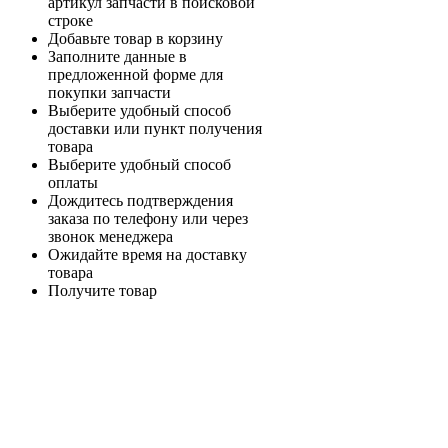
артикул запчасти в поисковой
строке
Добавьте товар в корзину
Заполните данные в
предложенной форме для
покупки запчасти
Выберите удобный способ
доставки или пункт получения
товара
Выберите удобный способ
оплаты
Дождитесь подтверждения
заказа по телефону или через
звонок менеджера
Ожидайте время на доставку
товара
Получите товар