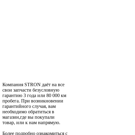
Компания STRON даёт на все
свои запчасти безусловную
гарантию 3 года или 80 000 км
пробега. При возникновении
гарантийного случая, вам
необходимо обратиться в
магазин,где вы покупали
товар, или к нам напрямую.
Более подробно ознакомиться с