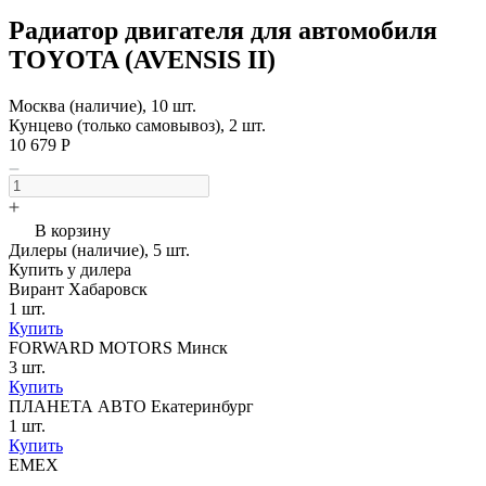
Радиатор двигателя для автомобиля
TOYOTA (AVENSIS II)
Москва (наличие), 10 шт.
Кунцево (только самовывоз), 2 шт.
10 679 Р
В корзину
Дилеры (наличие), 5 шт.
Купить у дилера
Вирант Хабаровск
1 шт.
Купить
FORWARD MOTORS Минск
3 шт.
Купить
ПЛАНЕТА АВТО Екатеринбург
1 шт.
Купить
EMEX