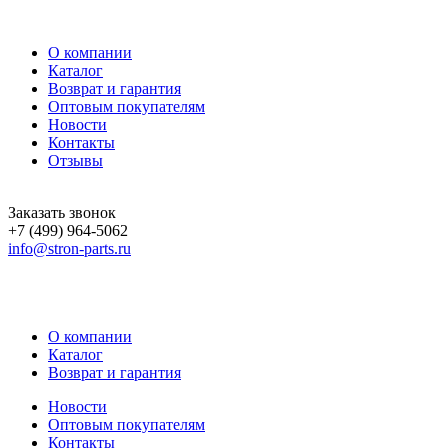
О компании
Каталог
Возврат и гарантия
Оптовым покупателям
Новости
Контакты
Отзывы
Заказать звонок
+7 (499) 964-5062
info@stron-parts.ru
О компании
Каталог
Возврат и гарантия
Новости
Оптовым покупателям
Контакты