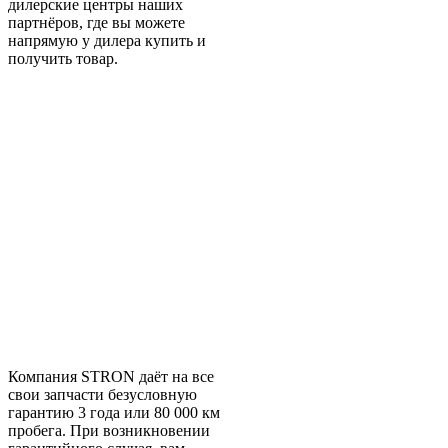
дилерские центры наших
партнёров, где вы можете
напрямую у дилера купить и
получить товар.
Компания STRON даёт на все
свои запчасти безусловную
гарантию 3 года или 80 000 км
пробега. При возникновении