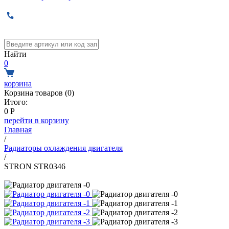
Найти
0
корзина
Корзина товаров (
0
)
Итого:
0
Р
перейти в корзину
Главная
/
Радиаторы охлаждения двигателя
/
STRON STR0346