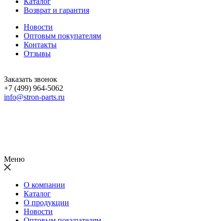
Каталог
Возврат и гарантия
Новости
Оптовым покупателям
Контакты
Отзывы
Заказать звонок
+7 (499) 964-5062
info@stron-parts.ru
Меню
О компании
Каталог
О продукции
Новости
Оптовым покупателям