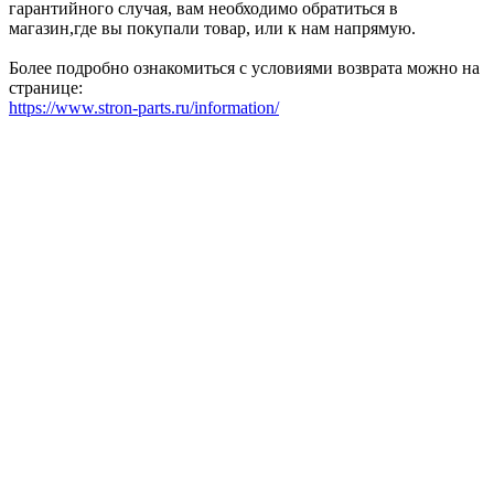
гарантийного случая, вам необходимо обратиться в
магазин,где вы покупали товар, или к нам напрямую.
Более подробно ознакомиться с условиями возврата можно на
странице:
https://www.stron-parts.ru/information/