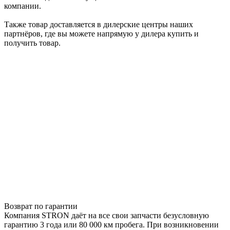
компании.
Также товар доставляется в дилерские центры наших
партнёров, где вы можете напрямую у дилера купить и
получить товар.
Возврат по гарантии
Компания STRON даёт на все свои запчасти безусловную
гарантию 3 года или 80 000 км пробега. При возникновении