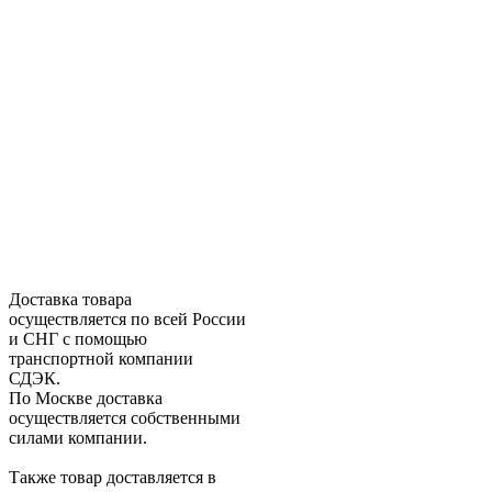
Доставка товара
осуществляется по всей России
и СНГ с помощью
транспортной компании
СДЭК.
По Москве доставка
осуществляется собственными
силами компании.
Также товар доставляется в