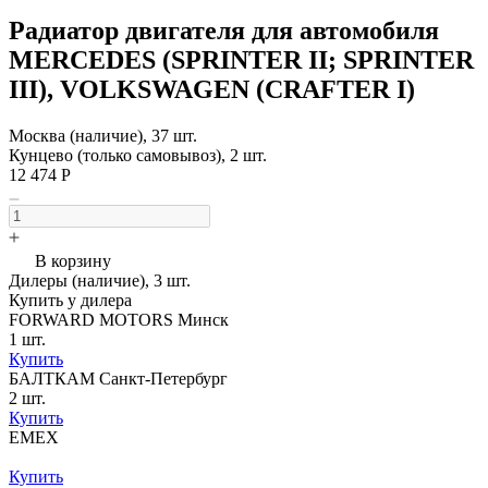
Радиатор двигателя для автомобиля
MERCEDES (SPRINTER II; SPRINTER
III), VOLKSWAGEN (CRAFTER I)
Москва (наличие), 37 шт.
Кунцево (только самовывоз), 2 шт.
12 474 Р
В корзину
Дилеры (наличие), 3 шт.
Купить у дилера
FORWARD MOTORS Минск
1 шт.
Купить
БАЛТКАМ Санкт-Петербург
2 шт.
Купить
EMEX
Купить