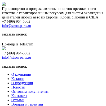
Производство и продажа автокомпонентов премиального
качества с гарантированным ресурсом для систем охлаждения
двигателей любых авто из Европы, Кореи, Японии и США
+7 (499) 964-5062
info@stron-parts.ru
заказать звонок
Помощь в Telegram
+7 (499) 964-5062
info@stron-parts.ru
заказать звонок
О компании
Каталог
О продукции
Новости
Оптовым покупателям
Контакты
Отзывы
Возврат и гарантия