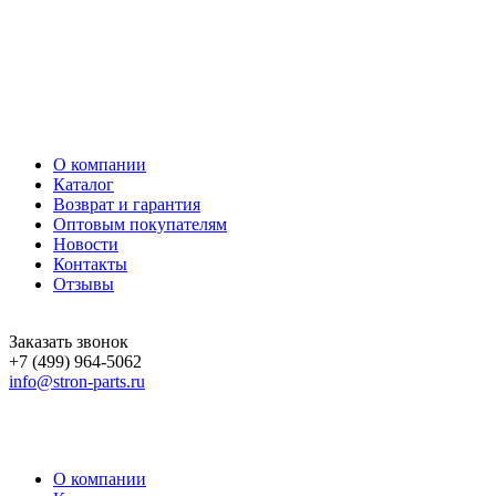
О компании
Каталог
Возврат и гарантия
Оптовым покупателям
Новости
Контакты
Отзывы
Заказать звонок
+7 (499) 964-5062
info@stron-parts.ru
О компании