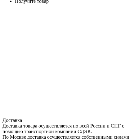
Получите товар
Доставка
Доставка товара осуществляется по всей России и СНГ с
помощью транспортной компании СДЭК.
По Москве доставка осуществляется собственными силами