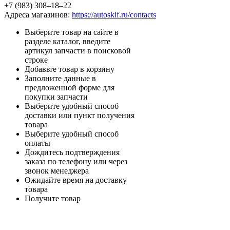
+7 (983) 308‒18‒22
Адреса магазинов:
https://autoskif.ru/contacts
Выберите товар на сайте в
разделе каталог, введите
артикул запчасти в поисковой
строке
Добавьте товар в корзину
Заполните данные в
предложенной форме для
покупки запчасти
Выберите удобный способ
доставки или пункт получения
товара
Выберите удобный способ
оплаты
Дождитесь подтверждения
заказа по телефону или через
звонок менеджера
Ожидайте время на доставку
товара
Получите товар