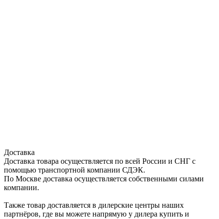
Доставка
Доставка товара осуществляется по всей России и СНГ с
помощью транспортной компании СДЭК.
По Москве доставка осуществляется собственными силами
компании.
Также товар доставляется в дилерские центры наших
партнёров, где вы можете напрямую у дилера купить и