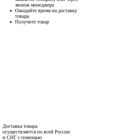
звонок менеджера
Ожидайте время на доставку
товара
Получите товар
Доставка товара
осуществляется по всей России
и СНГ с помощью