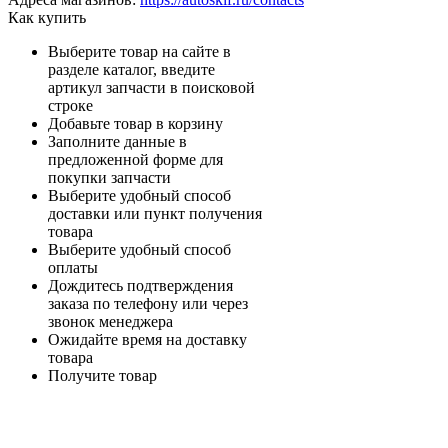
Как купить
Выберите товар на сайте в
разделе каталог, введите
артикул запчасти в поисковой
строке
Добавьте товар в корзину
Заполните данные в
предложенной форме для
покупки запчасти
Выберите удобный способ
доставки или пункт получения
товара
Выберите удобный способ
оплаты
Дождитесь подтверждения
заказа по телефону или через
звонок менеджера
Ожидайте время на доставку
товара
Получите товар