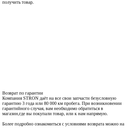
получить товар.
Возврат по гарантии
Компания STRON даёт на все свои запчасти безусловную
гарантию 3 года или 80 000 км пробега. При возникновении
гарантийного случая, вам необходимо обратиться в
магазин,где вы покупали товар, или к нам напрямую.
Более подробно ознакомиться с условиями возврата можно на