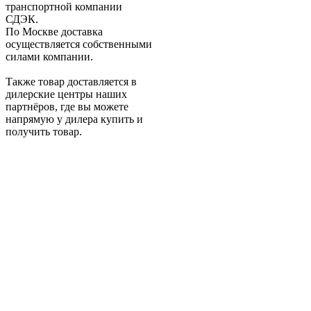
транспортной компании
СДЭК.
По Москве доставка
осуществляется собственными
силами компании.
Также товар доставляется в
дилерские центры наших
партнёров, где вы можете
напрямую у дилера купить и
получить товар.