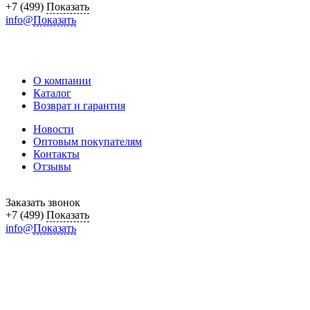
+7 (499)
Показать
info@
Показать
О компании
Каталог
Возврат и гарантия
Новости
Оптовым покупателям
Контакты
Отзывы
Заказать звонок
+7 (499)
Показать
info@
Показать