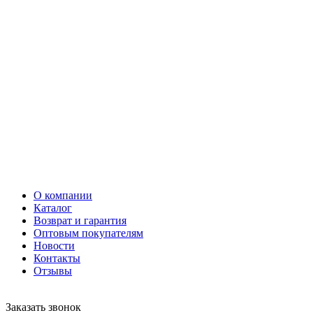
О компании
Каталог
Возврат и гарантия
Оптовым покупателям
Новости
Контакты
Отзывы
Заказать звонок