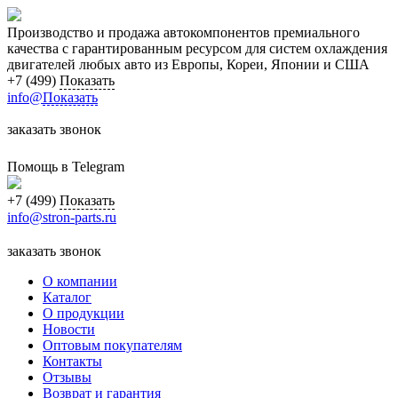
Производство и продажа автокомпонентов премиального
качества с гарантированным ресурсом для систем охлаждения
двигателей любых авто из Европы, Кореи, Японии и США
+7 (499)
Показать
info@
Показать
заказать звонок
Помощь в Telegram
+7 (499)
Показать
info@stron-parts.ru
заказать звонок
О компании
Каталог
О продукции
Новости
Оптовым покупателям
Контакты
Отзывы
Возврат и гарантия