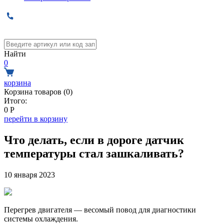
Найти
0
корзина
Корзина товаров (
0
)
Итого:
0
Р
перейти в корзину
Что делать, если в дороге датчик
температуры стал зашкаливать?
10 января 2023
Перегрев двигателя — весомый повод для диагностики
системы охлаждения.