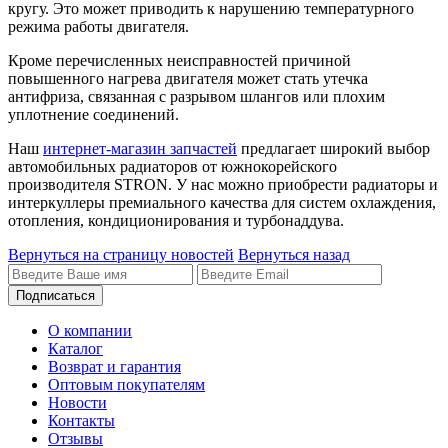
кругу. Это может приводить к нарушению температурного
режима работы двигателя.
Кроме перечисленных неисправностей причиной
повышенного нагрева двигателя может стать утечка
антифриза, связанная с разрывом шлангов или плохим
уплотнение соединений.
Наш
интернет-магазин запчастей
предлагает широкий выбор
автомобильных радиаторов от южнокорейского
производителя STRON. У нас можно приобрести радиаторы и
интеркуллеры премиального качества для систем охлаждения,
отопления, кондиционирования и турбонаддува.
Вернуться на страницу новостей
Вернуться назад
Подписаться
О компании
Каталог
Возврат и гарантия
Оптовым покупателям
Новости
Контакты
Отзывы