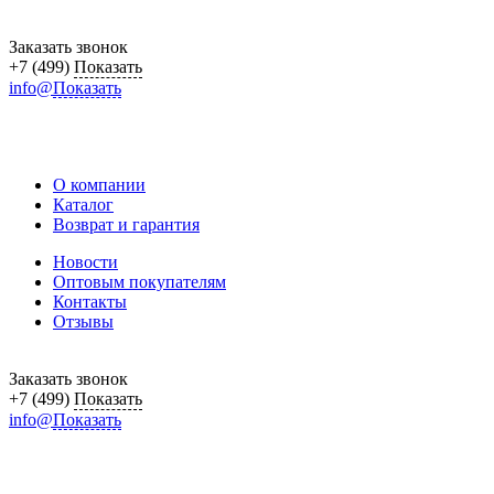
Заказать звонок
+7 (499)
Показать
info@
Показать
О компании
Каталог
Возврат и гарантия
Новости
Оптовым покупателям
Контакты
Отзывы
Заказать звонок
+7 (499)
Показать
info@
Показать