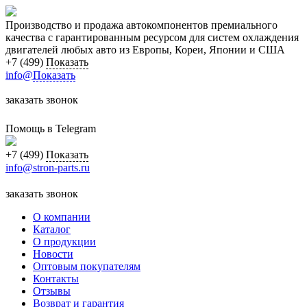
Производство и продажа автокомпонентов премиального
качества с гарантированным ресурсом для систем охлаждения
двигателей любых авто из Европы, Кореи, Японии и США
+7 (499)
Показать
info@
Показать
заказать звонок
Помощь в Telegram
+7 (499)
Показать
info@stron-parts.ru
заказать звонок
О компании
Каталог
О продукции
Новости
Оптовым покупателям
Контакты
Отзывы
Возврат и гарантия