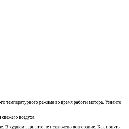
ого температурного режима во время работы мотора. Узнайте
 свежего воздуха.
ае. В худшем варианте не исключено возгорание. Как понять,