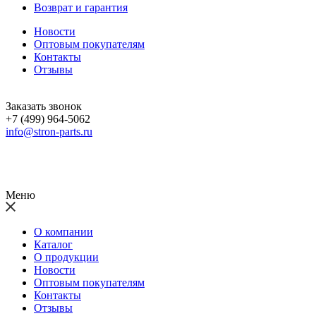
Возврат и гарантия
Новости
Оптовым покупателям
Контакты
Отзывы
Заказать звонок
+7 (499) 964-5062
info@stron-parts.ru
Меню
О компании
Каталог
О продукции
Новости
Оптовым покупателям
Контакты
Отзывы