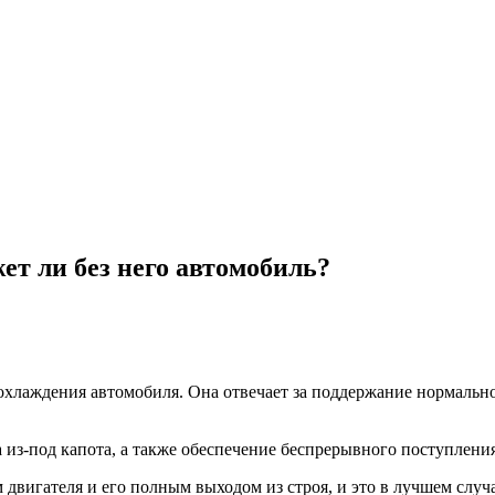
ет ли без него автомобиль?
 охлаждения автомобиля. Она отвечает за поддержание нормальн
 из-под капота, а также обеспечение беспрерывного поступления
 двигателя и его полным выходом из строя, и это в лучшем случ