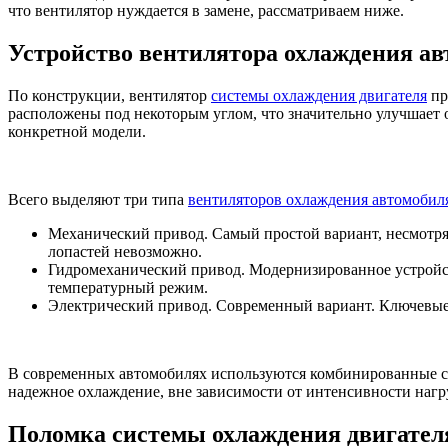
что вентилятор нуждается в замене, рассматриваем ниже.
Устройство вентилятора охлаждения а
По конструкции, вентилятор
системы охлаждения двигателя
пр
расположены под некоторым углом, что значительно улучшает о
конкретной модели.
Всего выделяют три типа
вентиляторов охлаждения автомобил
Механический привод. Самый простой вариант, несмотря 
лопастей невозможно.
Гидромеханический привод. Модернизированное устройст
температурный режим.
Электрический привод. Современный вариант. Ключевые 
В современных автомобилях используются комбинированные си
надежное охлаждение, вне зависимости от интенсивности нагр
Поломка системы охлаждения двигател