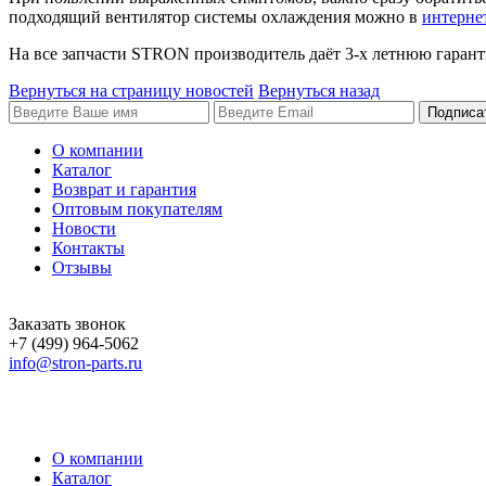
подходящий вентилятор системы охлаждения можно в
интерне
На все запчасти STRON производитель даёт 3-х летнюю гарант
Вернуться на страницу новостей
Вернуться назад
Подписа
О компании
Каталог
Возврат и гарантия
Оптовым покупателям
Новости
Контакты
Отзывы
Заказать звонок
+7 (499) 964-5062
info@stron-parts.ru
О компании
Каталог