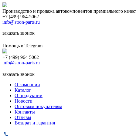
Производство и продажа автокомпонентов премиального качес
+7 (499) 964-5062
info@stron-parts.ru
заказать звонок
Помощь в Telegram
+7 (499) 964-5062
info@stron-parts.ru
заказать звонок
О компании
Каталог
О продукции
Новости
Оптовым покупателям
Контакты
Отзывы
Возврат и гарантия