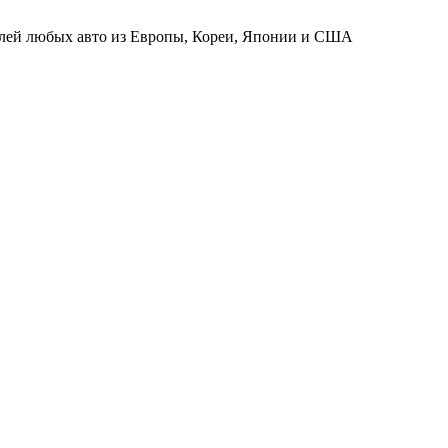
телей любых авто из Европы, Кореи, Японии и США