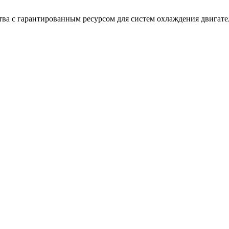
тва с гарантированным ресурсом для систем охлаждения двига